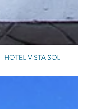
HOTEL VISTA SOL