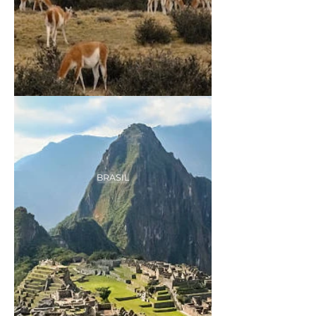
BRASIL