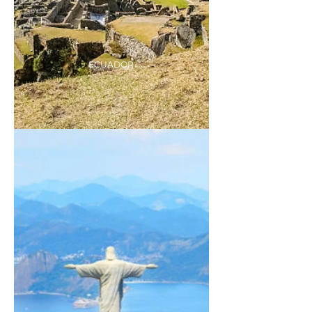
ECUADOR