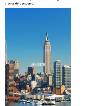
precios de descuento.
USA ESTE