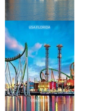
USA FLORIDA
USA OESTE