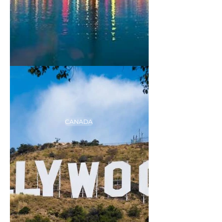
CANADA