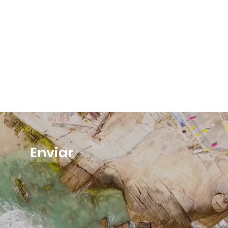
Enviar