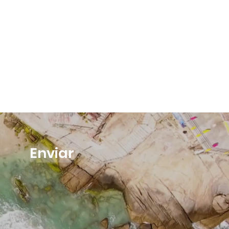
Enviar