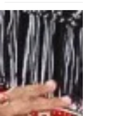
EXPLORA LA GUAJIRA