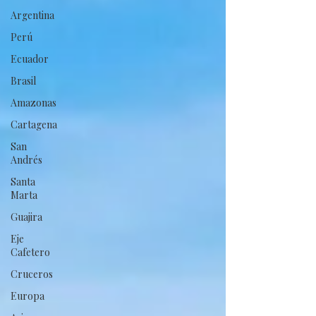
Argentina
Perú
Ecuador
Brasil
Amazonas
Cartagena
San
Andrés
Santa
Marta
Guajira
Eje
Cafetero
Cruceros
Europa